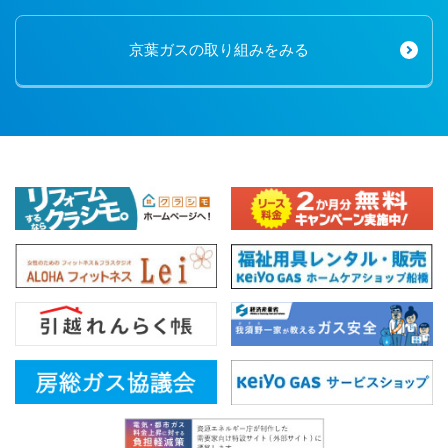
京葉ガスの取り組みをみる