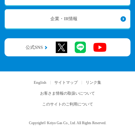
企業・IR情報
公式SNS
English
サイトマップ
リンク集
お客さま情報の取扱いについて
このサイトのご利用について
Copyright© Keiyo Gas Co., Ltd. All Rights Reserved.