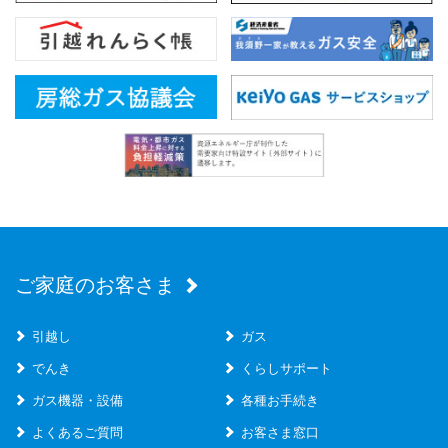
ご家庭のお客さま
引越し
ガス
でんき
くらしサポート
ガス機器・設備
各種お手続き
よくあるご質問
お客さま窓口