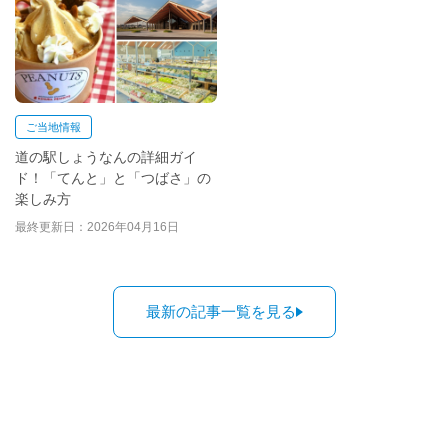
ご当地情報
道の駅しょうなんの詳細ガイ
ド！「てんと」と「つばさ」の
楽しみ方
最終更新日：2026年04月16日
最新の記事一覧を見る