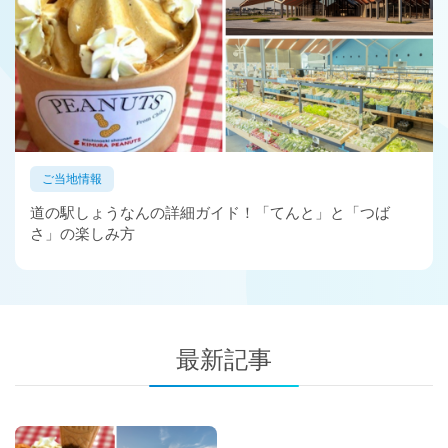
ご当地情報
道の駅しょうなんの詳細ガイド！「てんと」と「つば
さ」の楽しみ方
最新記事