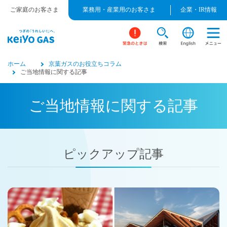
ご家庭のお客さま
業務用・産業用のお客さま
企業・IR情報
ホーム
京葉ガスのお役立ちコラム
ご当地情報に関する記事
ご当地情報に関する記事
ピックアップ記事