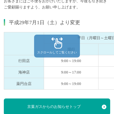
お客さまにはご不便をおかけいたしますが、今後も引き続き
ご愛顧賜りますよう、お願い申し上げます。
平成29年7月1日（土）より変更
平日（月曜日～土曜
現行
スクロールしてご覧ください
行田店
9:00～19:00
海神店
9:00～17:00
薬円台店
9:00～19:00
京葉ガスからのお知らせトップ