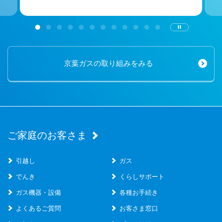
京葉ガスの取り組みをみる
ご家庭のお客さま
引越し
ガス
でんき
くらしサポート
ガス機器・設備
各種お手続き
よくあるご質問
お客さま窓口