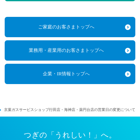
ご家庭のお客さまトップへ
業務用・産業用のお客さまトップへ
企業・IR情報トップへ
京葉ガスサービスショップ行田店・海神店・薬円台店の営業日の変更について
つぎの「うれしい！」へ。