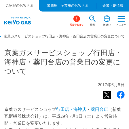
ご家庭のお客さま
業務用・産業用のお客さま
企業・IR情報
京葉ガスサービスショップ行田店・海神店・薬円台店の営業日の変更について
京葉ガスサービスショップ行田店・
海神店・薬円台店の営業日の変更に
ついて
2017年6月5日
京葉ガスサービスショップ
行田店・海神店
・
薬円台店
（新葉
瓦斯機器株式会社）は、平成29年7月1日（土）より営業時
間・営業日を変更いたします。