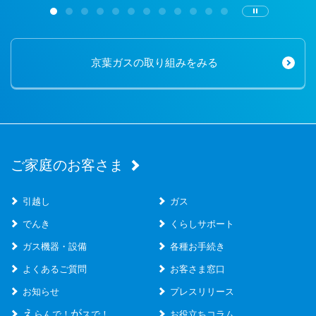
京葉ガスの取り組みをみる
ご家庭のお客さま
引越し
ガス
でんき
くらしサポート
ガス機器・設備
各種お手続き
よくあるご質問
お客さま窓口
お知らせ
プレスリリース
え
が
らんで！
スで！
お役立ちコラム