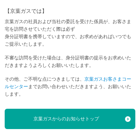
【京葉ガスでは】
京葉ガスの社員および当社の委託を受けた係員が、お客さま
宅を訪問させていただく際は必ず
身分証明書を携帯していますので、お求めがあればいつでも
ご提示いたします。
不審な訪問を受けた場合は、身分証明書の提示をお求めいた
だきますようよろしくお願いいたします。
その他、ご不明な点につきましては、
京葉ガスお客さまコー
ルセンター
までお問い合わせいただきますよう、お願いいた
します。
京葉ガスからのお知らせトップ