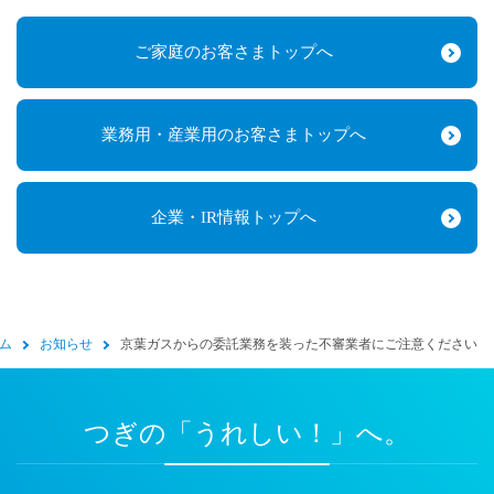
ご家庭のお客さまトップへ
業務用・産業用のお客さまトップへ
企業・IR情報トップへ
ム
お知らせ
京葉ガスからの委託業務を装った不審業者にご注意ください
つぎの「うれしい！」へ。