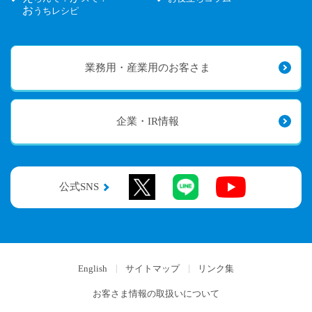
お
うちレシピ
業務用・産業用のお客さま
企業・IR情報
公式SNS
English
サイトマップ
リンク集
お客さま情報の取扱いについて