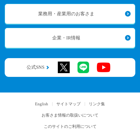
業務用・産業用のお客さま
企業・IR情報
公式SNS
English
サイトマップ
リンク集
お客さま情報の取扱いについて
このサイトのご利用について