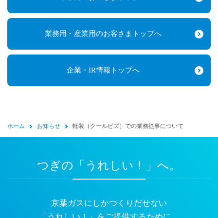
業務用・産業用のお客さまトップへ
企業・IR情報トップへ
ホーム
お知らせ
軽装（クールビズ）での業務従事について
つぎの「うれしい！」へ。
京葉ガスにしかつくりだせない
「うれしい！」をご提供するために、