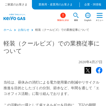
ご家庭のお客さま
業務用・産業用のお客さま
企業・IR情報
ホーム
お知らせ
軽装（クールビズ）での業務従事について
軽装（クールビズ）での業務従事に
ついて
2020年4月27日
当社は、昼休みの消灯による電力使用量の削減やリサイクル
推進を目的としたゴミの分別、節水など、年間を通して「エ
コオフィス活動」に取り組んでおります。
この活動の一環として省エネルギーを目的に、下記の期間、