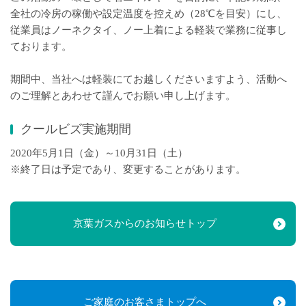
全社の冷房の稼働や設定温度を控えめ（28℃を目安）にし、
従業員はノーネクタイ、ノー上着による軽装で業務に従事し
ております。
期間中、当社へは軽装にてお越しくださいますよう、活動へ
のご理解とあわせて謹んでお願い申し上げます。
クールビズ実施期間
2020年5月1日（金）～10月31日（土）
※終了日は予定であり、変更することがあります。
京葉ガスからのお知らせトップ
ご家庭のお客さまトップへ