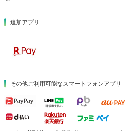
追加アプリ
その他ご利用可能なスマートフォンアプリ