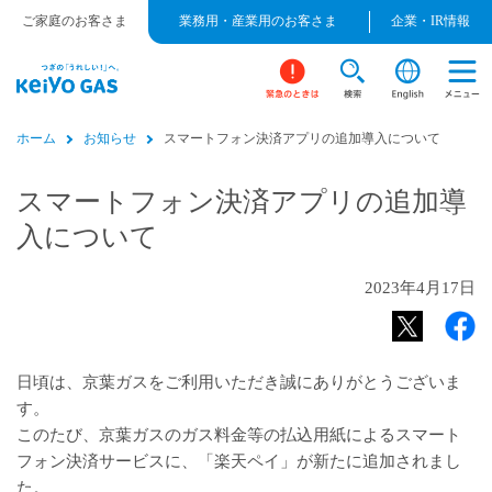
ご家庭のお客さま
業務用・産業用のお客さま
企業・IR情報
ホーム
お知らせ
スマートフォン決済アプリの追加導入について
スマートフォン決済アプリの追加導
入について
2023年4月17日
日頃は、京葉ガスをご利用いただき誠にありがとうございま
す。
このたび、京葉ガスのガス料金等の払込用紙によるスマート
フォン決済サービスに、「楽天ペイ」が新たに追加されまし
た。