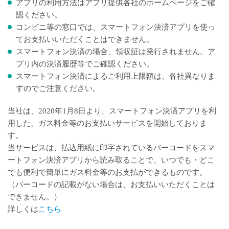
アプリの利用方法はアプリ提供各社のホームページをご確
認ください。
コンビニ等の窓口では、スマートフォン決済アプリを使っ
てお支払いいただくことはできません。
スマートフォン決済の場合、領収証は発行されません。ア
プリ内の決済履歴等でご確認ください。
スマートフォン決済によるご利用上限額は、各社異なりま
すのでご注意ください。
当社は、2020年1月8日より、スマートフォン決済アプリを利
用した、ガス料金等のお支払いサービスを開始しておりま
す。
当サービスは、払込用紙に印字されているバーコードをスマ
ートフォン決済アプリから読み取ることで、いつでも・どこ
でも便利で簡単にガス料金等のお支払ができるものです。
（バーコードの記載がない場合は、お支払いいただくことは
できません。）
詳しくは
こちら