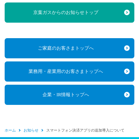
京葉ガスからのお知らせトップ
ご家庭のお客さまトップへ
業務用・産業用のお客さまトップへ
企業・IR情報トップへ
ホーム
お知らせ
スマートフォン決済アプリの追加導入について