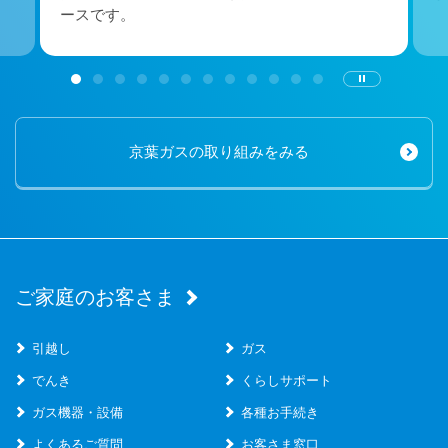
ースです。
京葉ガスの取り組みをみる
ご家庭のお客さま
引越し
ガス
でんき
くらしサポート
ガス機器・設備
各種お手続き
よくあるご質問
お客さま窓口