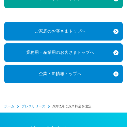
ご家庭のお客さまトップへ
業務用・産業用のお客さまトップへ
企業・IR情報トップへ
ホーム
プレスリリース
来年2月にガス料金を改定