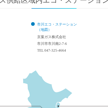
ス供給区域内
エコ・ステーショ
市川エコ・ステーション
（地図）
京葉ガス株式会社
市川市市川南2-7-6
TEL 047-325-4664