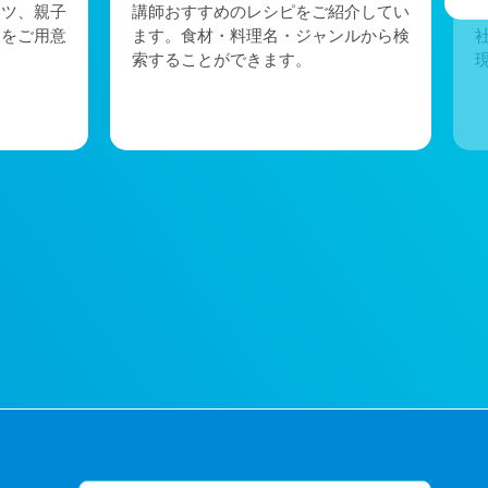
ーツ、親子
講師おすすめのレシピをご紹介してい
トをご用意
ます。食材・料理名・ジャンルから検
索することができます。