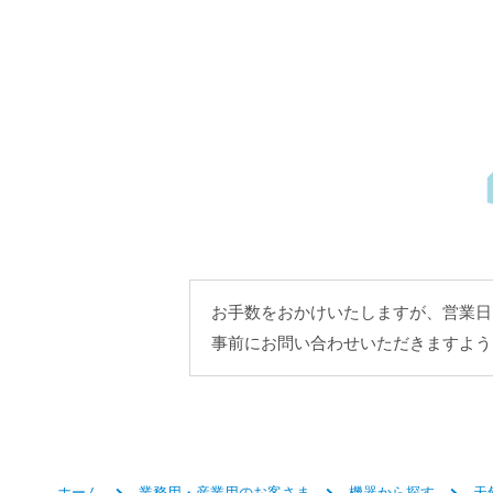
お手数をおかけいたしますが、営業日
事前にお問い合わせいただきますよう
ホーム
業務用・産業用のお客さま
機器から探す
天