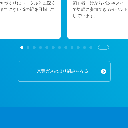
ちづくりにトータル的に深く
初心者向けからパンやスイ
までにない道の駅を目指して
で気軽に参加できるイベン
しています。
京葉ガスの取り組みをみる