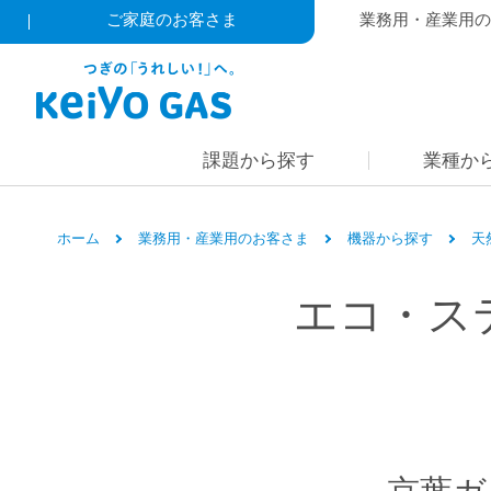
ご家庭のお客さま
業務用・産業用の
課題から探す
業種か
ホーム
業務用・産業用のお客さま
機器から探す
天
エコ・ス