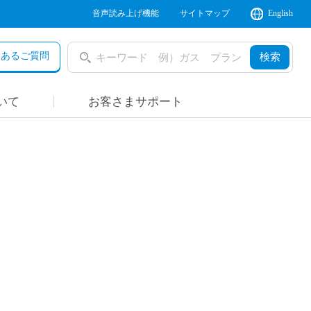
音声読み上げ機能
サイトマップ
English
くあるご質問
検索
いて
お客さまサポート