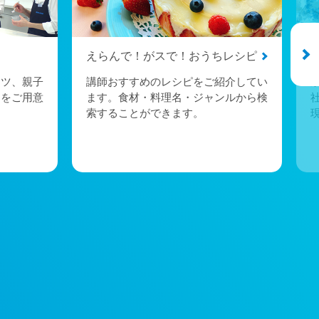
えらんで！がスで！おうちレシピ
ーツ、親子
講師おすすめのレシピをご紹介してい
トをご用意
ます。食材・料理名・ジャンルから検
索することができます。