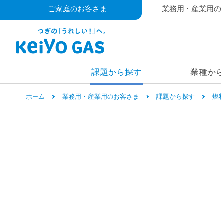
ご家庭のお客さま
業務用・産業用の
課題から探す
業種か
ホーム
業務用・産業用のお客さま
課題から探す
燃