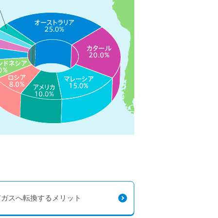
市ガスへ転換するメリット