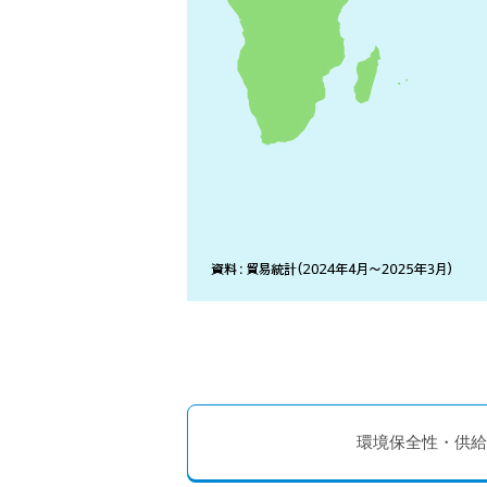
環境保全性・供給