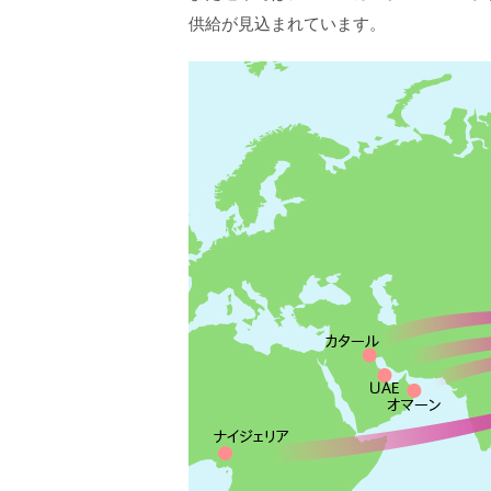
供給が見込まれています。