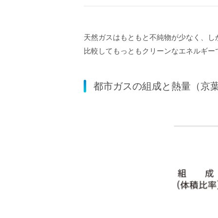
天然ガスはもともと不純物が少なく、し
比較してもっともクリーンなエネルギー
都市ガスの組成と熱量（京