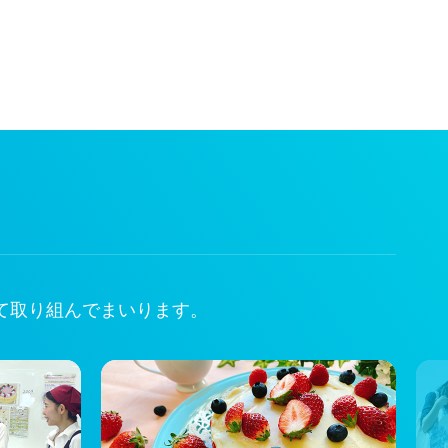
て取り組んでまいります。