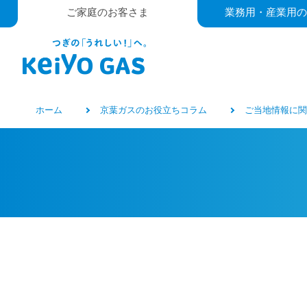
ご家庭のお客さま
業務用・産業用の
ホーム
京葉ガスのお役立ちコラム
ご当地情報に関