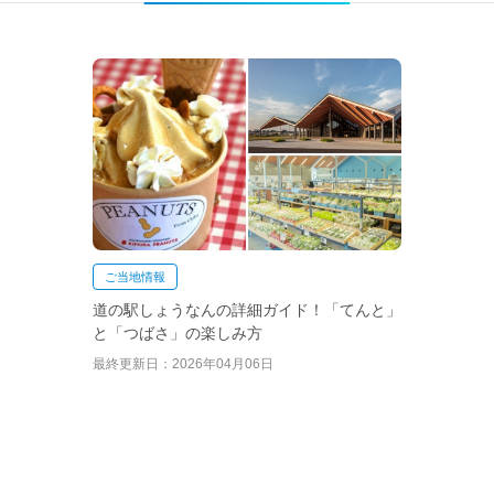
ご当地情報
道の駅しょうなんの詳細ガイド！「てんと」
と「つばさ」の楽しみ方
最終更新日：2026年04月06日