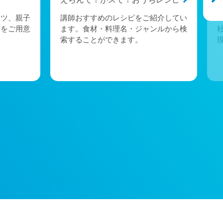
ーツ、親子
講師おすすめのレシピをご紹介してい
トをご用意
ます。食材・料理名・ジャンルから検
索することができます。