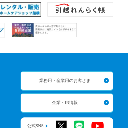
業務用・産業用のお客さま
企業・IR情報
公式SNS