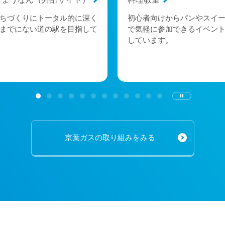
ちづくりにトータル的に深く
初心者向けからパンやスイ
までにない道の駅を目指して
で気軽に参加できるイベン
しています。
京葉ガスの取り組みをみる