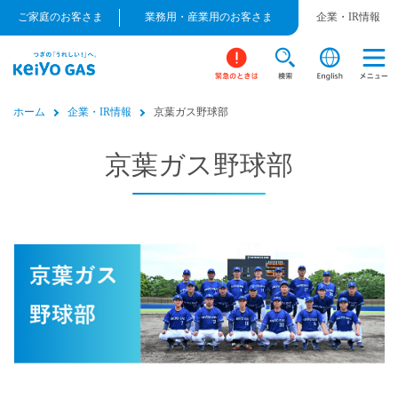
ご家庭のお客さま
業務用・産業用のお客さま
企業・IR情報
ホーム
企業・IR情報
京葉ガス野球部
京葉ガス野球部