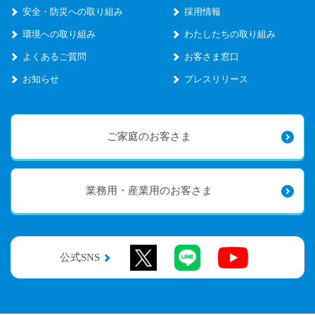
安全・防災への取り組み
採用情報
環境への取り組み
わたしたちの取り組み
よくあるご質問
お客さま窓口
お知らせ
プレスリリース
ご家庭のお客さま
業務用・産業用のお客さま
公式SNS