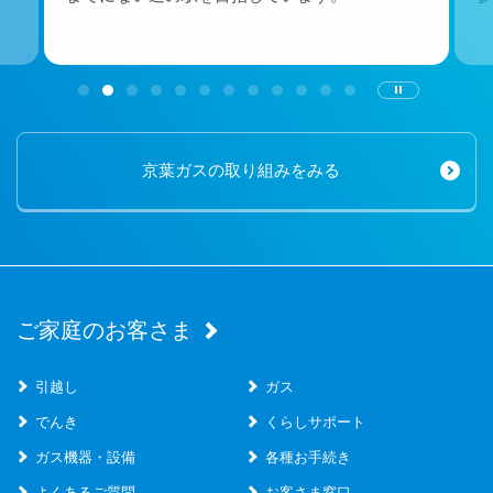
京葉ガスの取り組みをみる
ご家庭のお客さま
引越し
ガス
でんき
くらしサポート
ガス機器・設備
各種お手続き
よくあるご質問
お客さま窓口