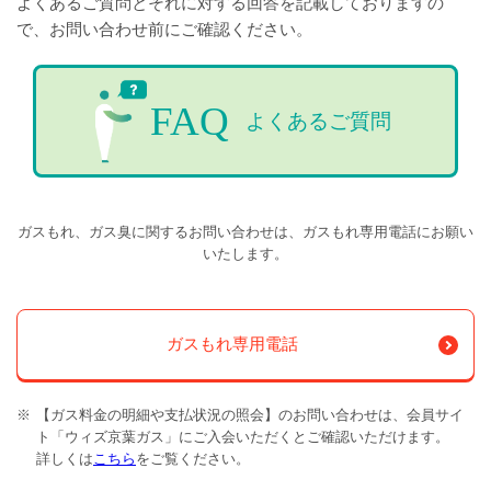
よくあるご質問とそれに対する回答を記載しておりますの
で、お問い合わせ前にご確認ください。
FAQ
よくあるご質問
ガスもれ、ガス臭に関するお問い合わせは、ガスもれ専用電話にお願い
いたします。
ガスもれ専用電話
※
【ガス料金の明細や支払状況の照会】のお問い合わせは、会員サイ
ト「ウィズ京葉ガス」にご入会いただくとご確認いただけます。
詳しくは
こちら
をご覧ください。