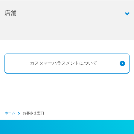
店舗
カスタマーハラスメントについて
ホーム
お客さま窓口