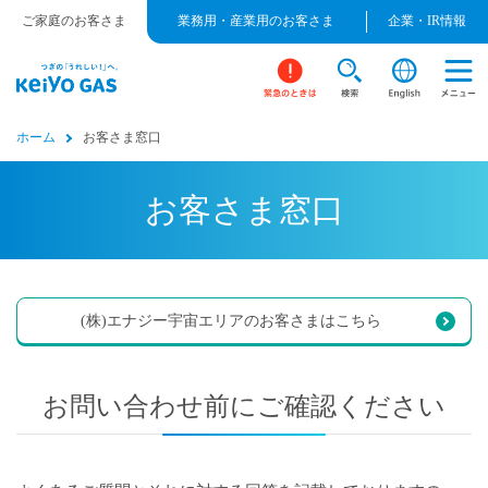
ご家庭のお客さま
業務用・産業用のお客さま
企業・IR情報
ホーム
お客さま窓口
お客さま窓口
(株)エナジー宇宙エリアのお客さまはこちら
お問い合わせ前にご確認ください