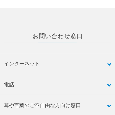
お問い合わせ窓口
インターネット
電話
耳や言葉のご不自由な方向け窓口