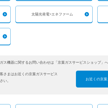
太陽光発電×エネファーム
ガス機器に関するお問い合わせは
「京葉ガスサービスショップ」
客さまはお近くの京葉ガスサービス
お近くの
京葉
さい。