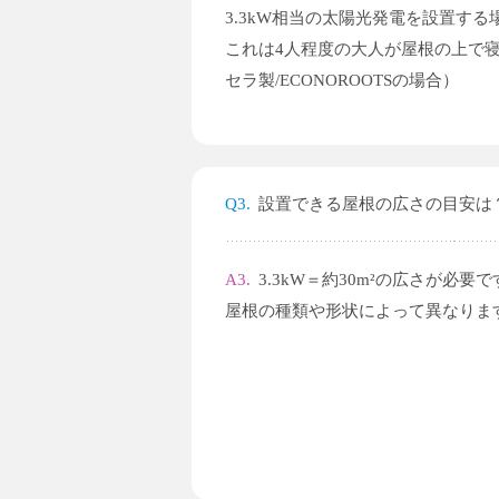
3.3kW相当の太陽光発電を設置する場
これは4人程度の大人が屋根の上で
セラ製/ECONOROOTSの場合）
Q3.
設置できる屋根の広さの目安は
A3.
3.3kW＝約30m²の広さが必要で
屋根の種類や形状によって異なります