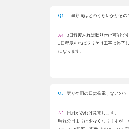
Q4.
工事期間はどのくらいかかるの
A4.
3日程度あれば取り付け可能で
3日程度あれば取り付け工事は終了
になります。
Q5.
曇りや雨の日は発電しないの？
A5.
日射があれば発電します。
晴れの日よりは少なくなりますが、