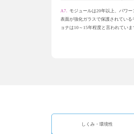
A7.
モジュールは20年以上、パワー
表面が強化ガラスで保護されている
ョナは10～15年程度と言われていま
しくみ・環境性