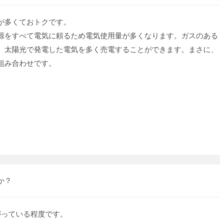
が多くておトクです。
源をすべて電気に頼るため電気使用量が多くなります。ガスのある
、太陽光で発電した電気を多く売電することができます。まさに、
組み合わせです。
か？
がっている程度です。