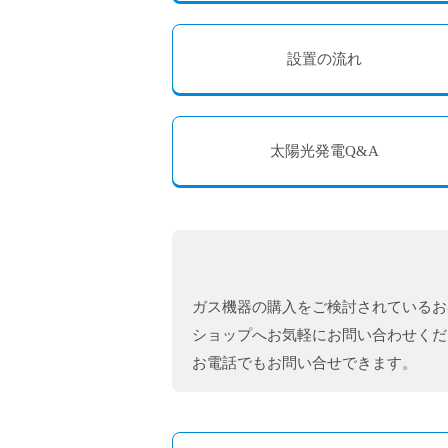
設置の流れ
太陽光発電Q&A
ガス機器の購入をご検討されているお
ショップへお気軽にお問い合わせくだ
お電話でもお問い合せできます。