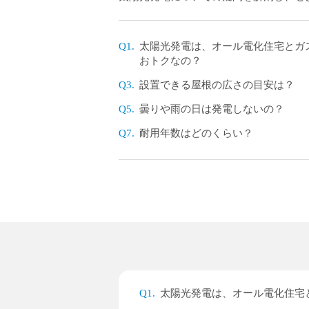
Q1.
太陽光発電は、オール電化住宅とガ
おトクなの？
Q3.
設置できる屋根の広さの目安は？
Q5.
曇りや雨の日は発電しないの？
Q7.
耐用年数はどのくらい？
Q1.
太陽光発電は、オール電化住宅