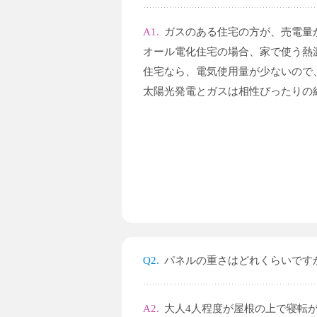
A1.
ガスのある住宅の方が、売電量
オール電化住宅の場合、家で使う熱
住宅なら、電気使用量が少ないので
太陽光発電とガスは相性ぴったりの
Q2.
パネルの重さはどれくらいです
A2.
大人4人程度が屋根の上で寝転