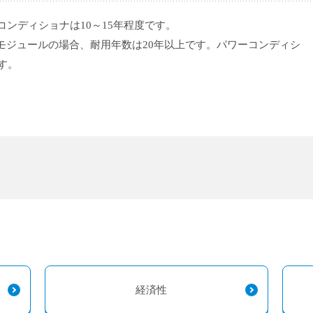
コンディショナは10～15年程度です。
モジュールの場合、耐用年数は20年以上です。パワーコンディシ
す。
経済性