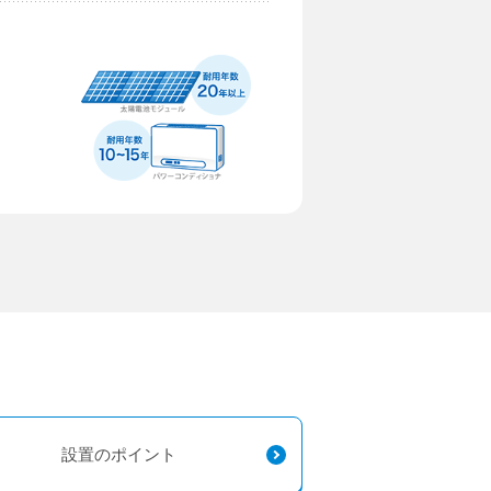
設置のポイント