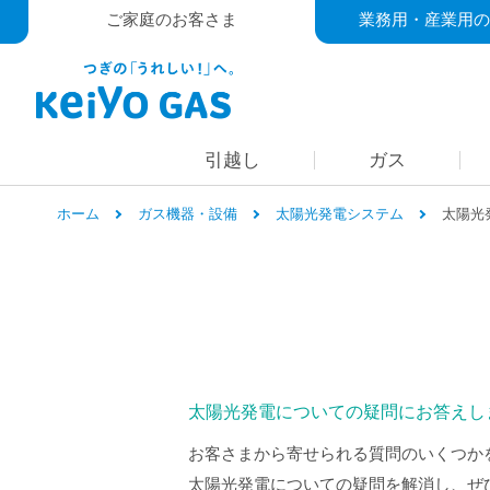
ご家庭のお客さま
業務用・産業用の
引越し
ガス
ホーム
ガス機器・設備
太陽光発電システム
太陽光
太陽光発電についての疑問にお答えし
お客さまから寄せられる質問のいくつか
太陽光発電についての疑問を解消し、ぜ