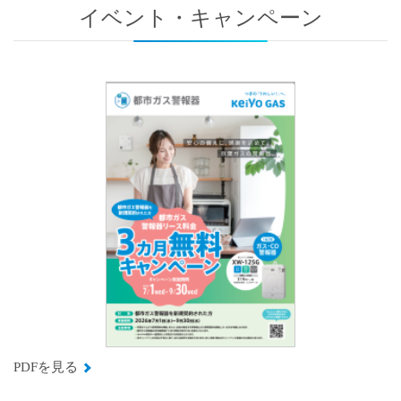
イベント・キャンペーン
PDFを見る