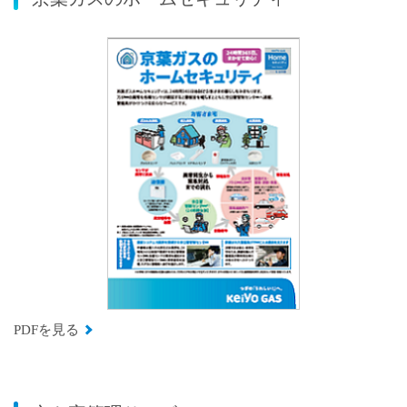
PDFを見る