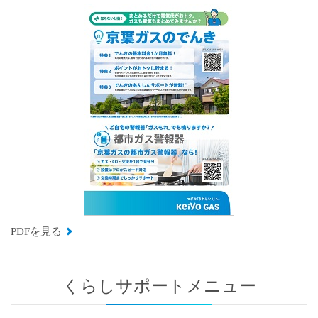
PDFを見る
くらしサポートメニュー