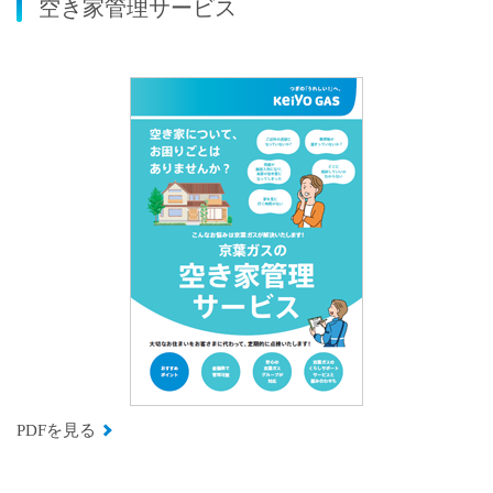
空き家管理サービス
PDFを見る