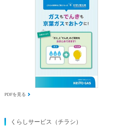
PDFを見る
くらしサービス（チラシ）