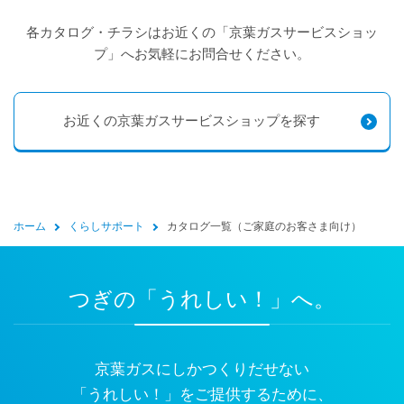
各カタログ・チラシはお近くの「京葉ガスサービスショッ
プ」へお気軽にお問合せください。
お近くの京葉ガスサービスショップを探す
ホーム
くらしサポート
カタログ一覧（ご家庭のお客さま向け）
つぎの「うれしい！」へ。
京葉ガスにしかつくりだせない
「うれしい！」をご提供するために、