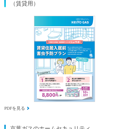
（賃貸用）
PDFを見る
京葉ガスのホームセキュリティ