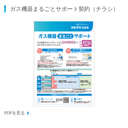
ガス機器まるごとサポート契約（チラシ）
PDFを見る