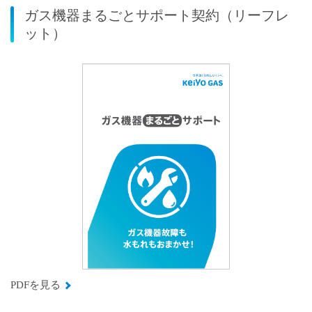
ガス機器まるごとサポート契約（リーフレ
ット）
PDFを見る