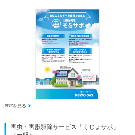
PDFを見る
害虫・害獣駆除サービス「くじょサポ」
（一般）