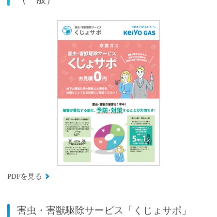
PDFを見る
害虫・害獣駆除サービス「くじょサポ」