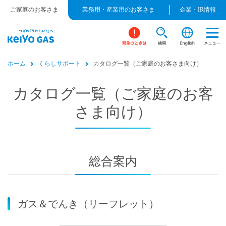
ご家庭のお客さま
業務用・産業用のお客さま
企業・IR情報
ホーム
くらしサポート
カタログ一覧（ご家庭のお客さま向け）
カタログ一覧（ご家庭のお客
さま向け）
総合案内
ガス＆でんき（リーフレット）