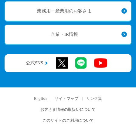
業務用・産業用のお客さま
企業・IR情報
公式SNS
English
サイトマップ
リンク集
お客さま情報の取扱いについて
このサイトのご利用について