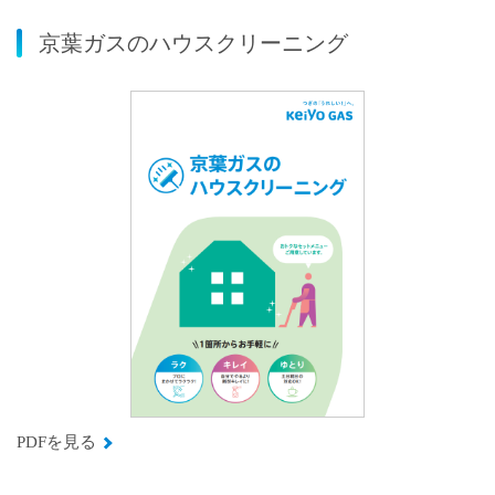
京葉ガスのハウスクリーニング
PDFを見る