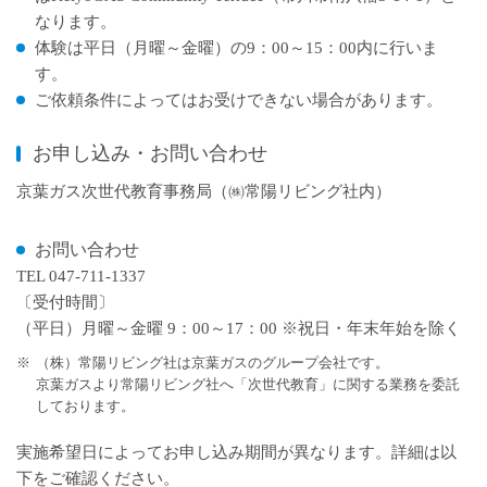
なります。
体験は平日（月曜～金曜）の9：00～15：00内に行いま
す。
ご依頼条件によってはお受けできない場合があります。
お申し込み・お問い合わせ
京葉ガス次世代教育事務局（㈱常陽リビング社内）
お問い合わせ
TEL 047-711-1337
〔受付時間〕
（平日）月曜～金曜 9：00～17：00 ※祝日・年末年始を除く
※
（株）常陽リビング社は京葉ガスのグループ会社です。
京葉ガスより常陽リビング社へ「次世代教育」に関する業務を委託
しております。
実施希望日によってお申し込み期間が異なります。詳細は以
下をご確認ください。