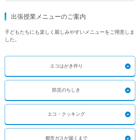
出張授業メニューのご案内
子どもたちにも楽しく親しみやすいメニューをご用意しま
した。
エコはがき作り
防災のちしき
エコ・クッキング
都市ガスが届くまで