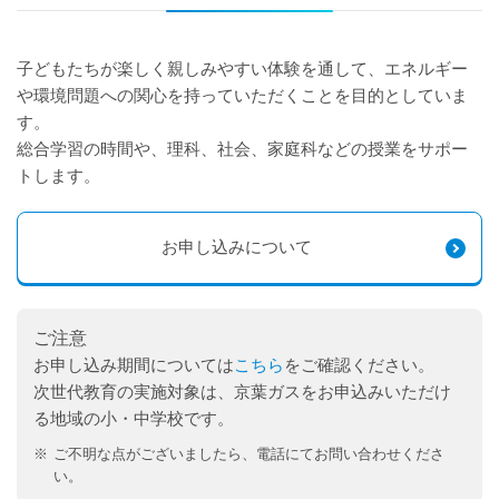
子どもたちが楽しく親しみやすい体験を通して、エネルギー
や環境問題への関心を持っていただくことを目的としていま
す。
総合学習の時間や、理科、社会、家庭科などの授業をサポー
トします。
お申し込みについて
ご注意
お申し込み期間については
こちら
をご確認ください。
次世代教育の実施対象は、京葉ガスをお申込みいただけ
る地域の小・中学校です。
※
ご不明な点がございましたら、電話にてお問い合わせくださ
い。