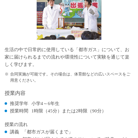
生活の中で日常的に使用している「都市ガス」について、お
家に届けられるまでの流れや環境性について実験を通じて楽
しく学びます。
※
合同実施が可能です。その場合は、体育館などの広いスペースをご
用意ください。
授業内容
推奨学年
小学4～6年生
授業時間
1時限（45分）または2時限（90分）
授業の流れ
講義
「都市ガスが届くまで」