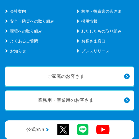
会社案内
株主・投資家の皆さま
安全・防災への取り組み
採用情報
環境への取り組み
わたしたちの取り組み
よくあるご質問
お客さま窓口
お知らせ
プレスリリース
ご家庭のお客さま
業務用・産業用のお客さま
公式SNS