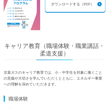
ダウンロードする（PDF）
キャリア教育（職場体験・職業講話・
柔道支援）
京葉ガスのキャリア教育では、小・中学生を対象に働くこと
の意義や大切さを学んでいただくとともに、エネルギー事業
への理解を深めていただきます。
職場体験