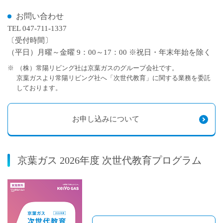
お問い合わせ
TEL 047-711-1337
〔受付時間〕
（平日）月曜～金曜 9：00～17：00 ※祝日・年末年始を除く
※
（株）常陽リビング社は京葉ガスのグループ会社です。
京葉ガスより常陽リビング社へ「次世代教育」に関する業務を委託
しております。
お申し込みについて
京葉ガス 2026年度 次世代教育プログラム