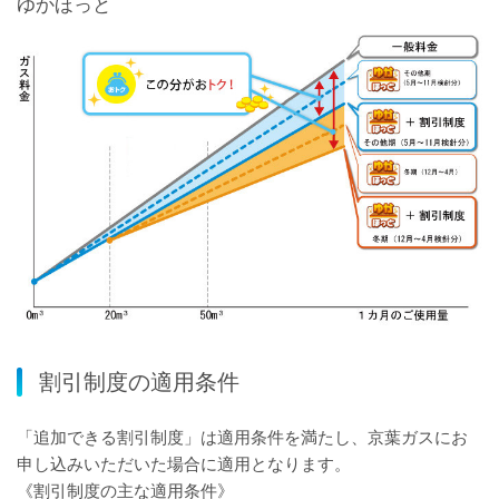
ゆかほっと
割引制度の適用条件
「追加できる割引制度」は適用条件を満たし、京葉ガスにお
申し込みいただいた場合に適用となります。
《割引制度の主な適用条件》