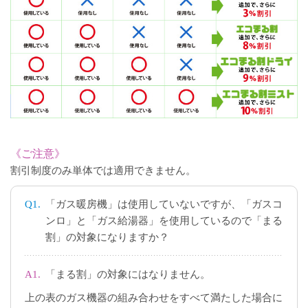
《ご注意》
割引制度のみ単体では適用できません。
Q1.
「ガス暖房機」は使用していないですが、「ガスコ
ンロ」と「ガス給湯器」を使用しているので「まる
割」の対象になりますか？
A1.
「まる割」の対象にはなりません。
上の表のガス機器の組み合わせをすべて満たした場合に