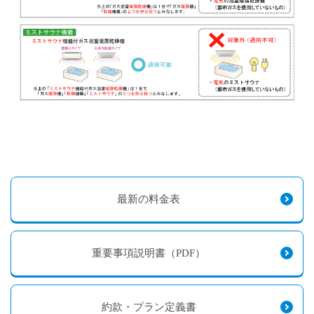
最新の料金表
重要事項説明書（PDF）
約款・プラン定義書