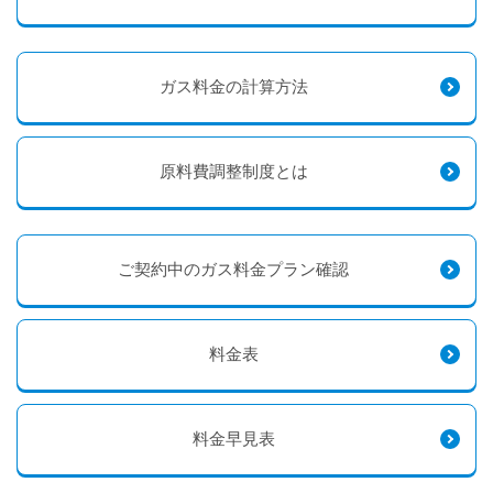
ガス料金の計算方法
原料費調整制度とは
ご契約中のガス料金プラン確認
料金表
料金早見表