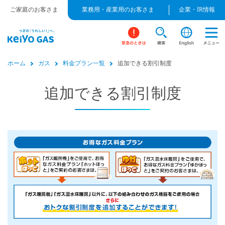
ご家庭のお客さま
業務用・産業用のお客さま
企業・IR情報
ホーム
ガス
料金プラン一覧
追加できる割引制度
追加できる割引制度