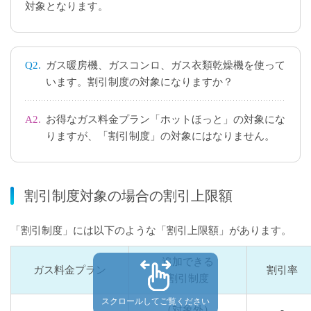
対象となります。
Q2.
ガス暖房機、ガスコンロ、ガス衣類乾燥機を使って
います。割引制度の対象になりますか？
A2.
お得なガス料金プラン「ホットほっと」の対象にな
りますが、「割引制度」の対象にはなりません。
割引制度対象の場合の割引上限額
「割引制度」には以下のような「割引上限額」があります。
追加できる
ガス料金プラン
割引率
割引制度
スクロールしてご覧ください
（対象外）
-