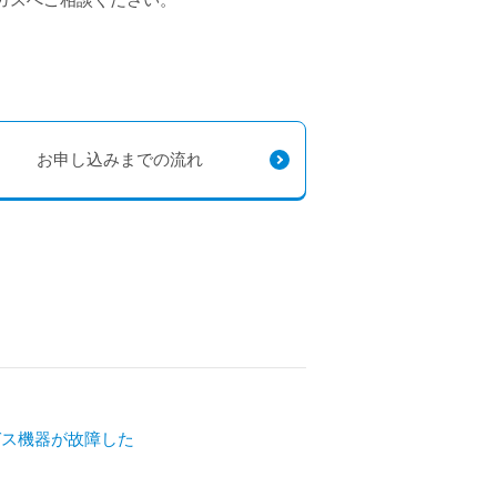
ガスへご相談ください。
お申し込みまでの流れ
ガス機器が故障した