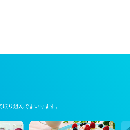
て取り組んでまいります。