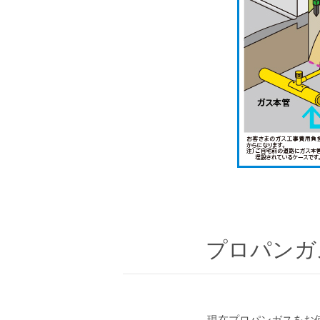
プロパンガ