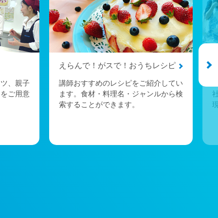
えらんで！がスで！おうちレシピ
ーツ、親子
講師おすすめのレシピをご紹介してい
トをご用意
ます。食材・料理名・ジャンルから検
索することができます。