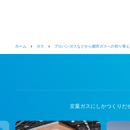
ホーム
ガス
プロパンガスなどから都市ガスへの切り替え
京葉ガスにしかつくりだ