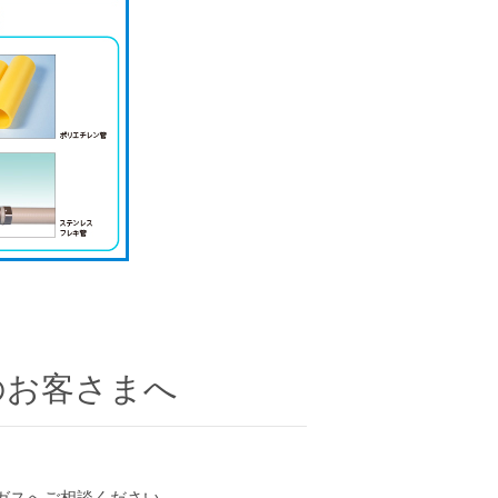
のお客さまへ