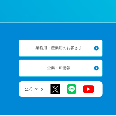
業務用・産業用のお客さま
企業・IR情報
公式SNS