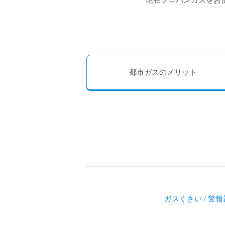
現在プロパンガスをお
都市ガスのメリット
ガスくさい
/
警報