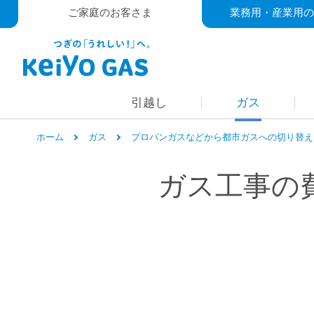
ご家庭のお客さま
業務用・産業用の
引越し
ガス
ホーム
ガス
プロパンガスなどから都市ガスへの切り替え
ガス工事の