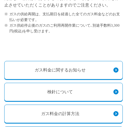
止させていただくことがありますのでご注意ください。
※
ガスの供給再開は、支払期日を経過した全てのガス料金などのお支
払いが必要です。
※
ガス供給停止後のガスのご利用再開作業について､別途手数料3,300
円(税込)を申し受けます。
ガス料金に関するお知らせ
検針について
ガス料金の計算方法