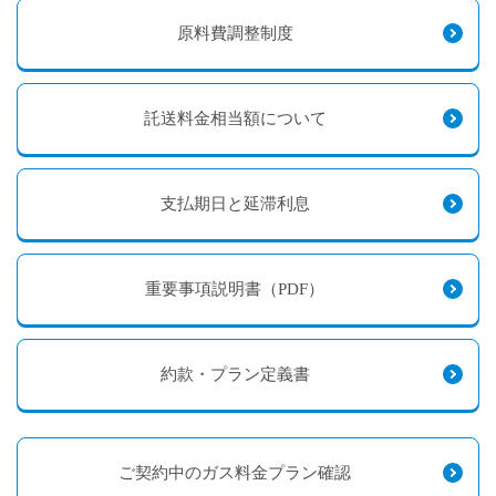
原料費調整制度
託送料金相当額について
支払期日と延滞利息
重要事項説明書（PDF）
約款・プラン定義書
ご契約中のガス料金プラン確認