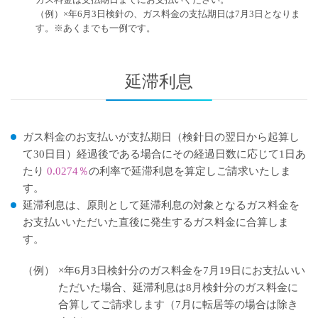
（例）×年6月3日検針の、ガス料金の支払期日は7月3日となりま
す。※あくまでも一例です。
延滞利息
ガス料金のお支払いが支払期日（検針日の翌日から起算し
て30日目）経過後である場合にその経過日数に応じて1日あ
たり
0.0274％
の利率で延滞利息を算定しご請求いたしま
す。
延滞利息は、原則として延滞利息の対象となるガス料金を
お支払いいただいた直後に発生するガス料金に合算しま
す。
（例）
×年6月3日検針分のガス料金を7月19日にお支払いい
ただいた場合、延滞利息は8月検針分のガス料金に
合算してご請求します（7月に転居等の場合は除き